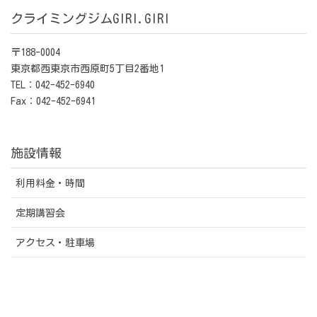
クライミングジムGIRI.GIRI
〒188-0004
東京都西東京市西原町5丁目2番地1
TEL：042-452-6940
Fax：042-452-6941
施設情報
利用料金・時間
定期講習会
アクセス・駐車場