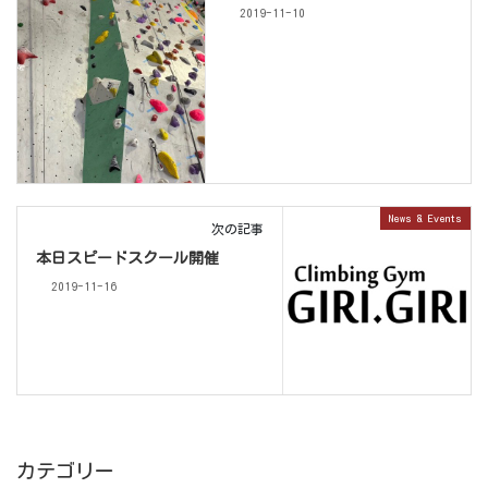
2019-11-10
News & Events
次の記事
本日スピードスクール開催
2019-11-16
カテゴリー