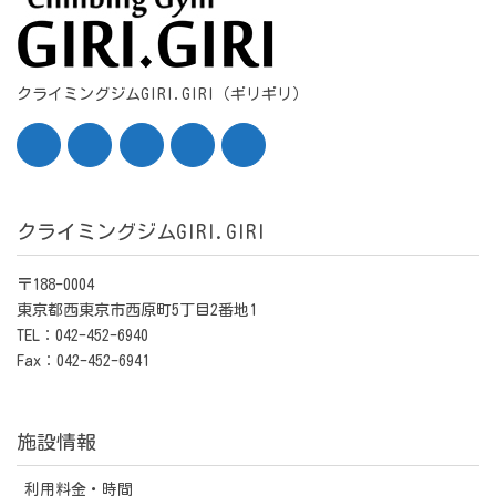
クライミングジムGIRI.GIRI（ギリギリ）
クライミングジムGIRI.GIRI
〒188-0004
東京都西東京市西原町5丁目2番地1
TEL：042-452-6940
Fax：042-452-6941
施設情報
利用料金・時間