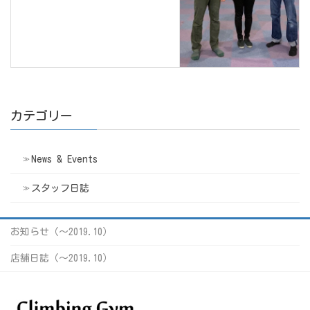
カテゴリー
News & Events
スタッフ日誌
お知らせ（〜2019.10）
店舗日誌（〜2019.10）