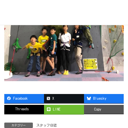
Facebook
X
Bluesky
Threads
LINE
Copy
スタッフ日誌
カテゴリー