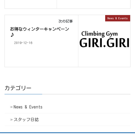
News & Events
次の記事
お得なウィンターキャンペーン
♪
2019-12-16
カテゴリー
News & Events
スタッフ日誌