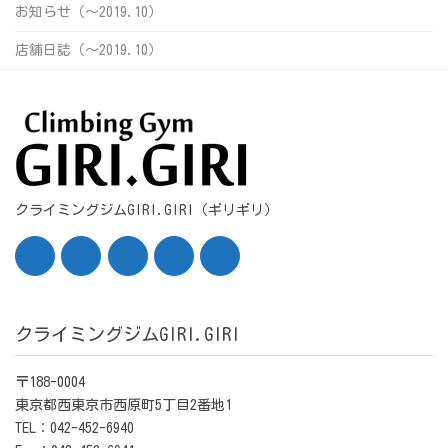
お知らせ（〜2019.10）
店舗日誌（〜2019.10）
クライミングジムGIRI.GIRI（ギリギリ）
クライミングジムGIRI.GIRI
〒188-0004
東京都西東京市西原町5丁目2番地1
TEL：042-452-6940