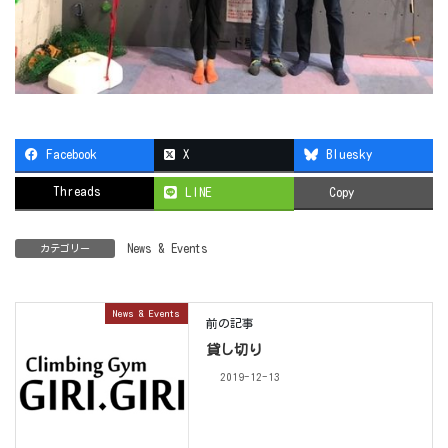
Facebook
X
Bluesky
Threads
LINE
Copy
News & Events
カテゴリー
News & Events
前の記事
貸し切り
2019-12-13