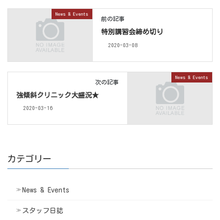
News & Events
前の記事
特別講習会締め切り
2020-03-08
News & Events
次の記事
強傾斜クリニック大盛況★
2020-03-16
カテゴリー
News & Events
スタッフ日誌