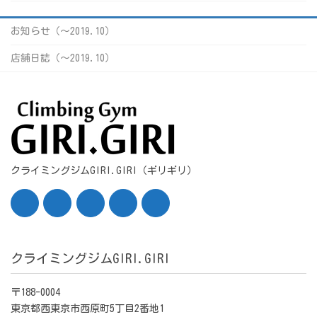
お知らせ（〜2019.10）
店舗日誌（〜2019.10）
クライミングジムGIRI.GIRI（ギリギリ）
クライミングジムGIRI.GIRI
〒188-0004
東京都西東京市西原町5丁目2番地1