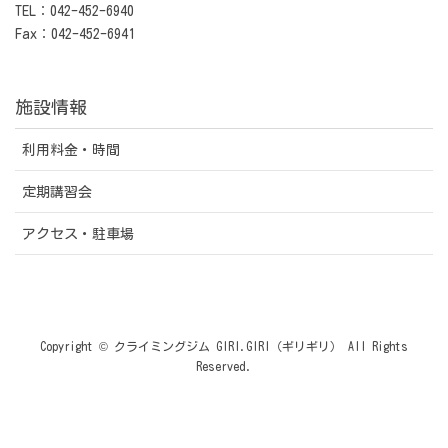
TEL：042-452-6940
Fax：042-452-6941
施設情報
利用料金・時間
定期講習会
アクセス・駐車場
Copyright © クライミングジム GIRI.GIRI（ギリギリ） All Rights
Reserved.