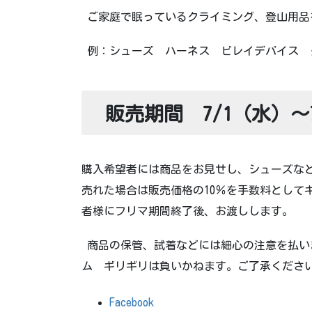
ご家庭で眠っているクライミング、登山用品
例：シューズ ハーネス ビレイデバイス 
販売期間 7/1（水）～7
購入希望者には商品をお見せし、シューズな
売れた場合は販売価格の10％を手数料として
者様にフリマ期間終了後、お渡しします。
商品の保管、試着などには細心の注意を払い
ム ギリギリは負いかねます。ご了承くだ
Facebook