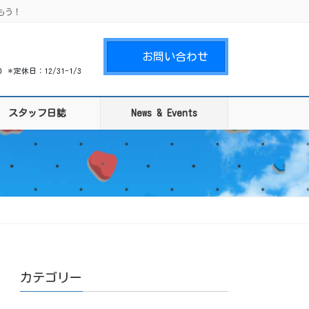
もう！
お問い合わせ
00 ＊定休日：12/31-1/3
スタッフ日誌
News & Events
カテゴリー