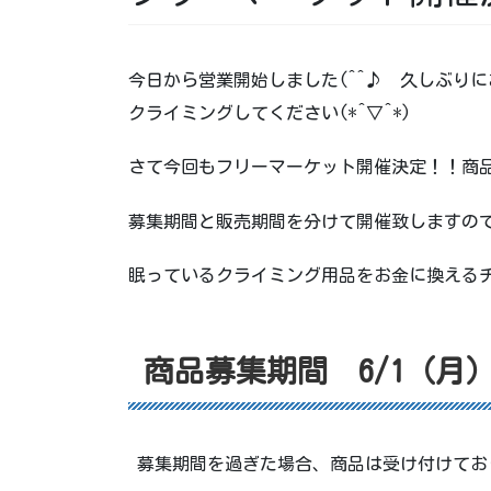
今日から営業開始しました(^^♪ 久しぶり
クライミングしてください(*^▽^*)
さて今回もフリーマーケット開催決定！！商
募集期間と販売期間を分けて開催致しますの
眠っているクライミング用品をお金に換える
商品募集期間 6/1（月）
募集期間を過ぎた場合、商品は受け付けてお