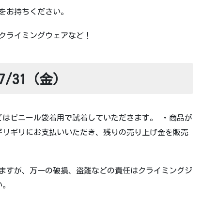
をお持ちください。
クライミングウェアなど！
/31（金）
どはビニール袋着用で試着していただきます。 ・商品が
ギリギリにお支払いいただき、残りの売り上げ金を販売
ますが、万一の破損、盗難などの責任はクライミングジ
さい。