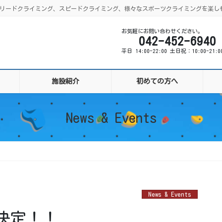
ング、リードクライミング、スピードクライミング、様々なスポーツクライミングを楽し
お気軽にお問い合わせください。
042-452-6940
平日 14:00-22:00 土日祝：10:00-21:
施設紹介
初めての方へ
News & Events
News & Events
決定！！