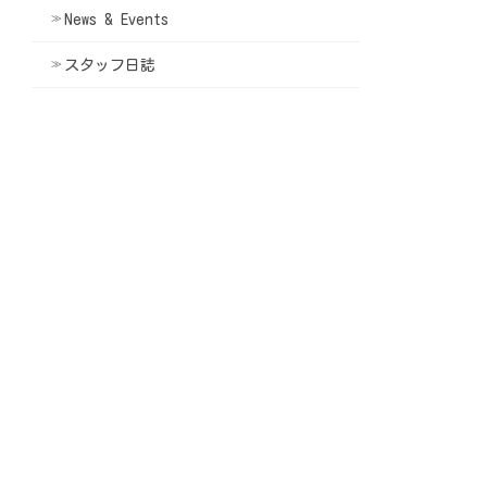
News & Events
スタッフ日誌