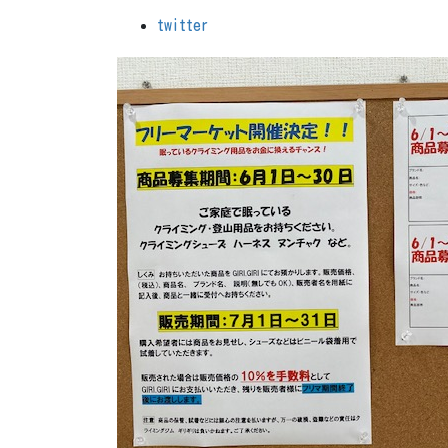
twitter