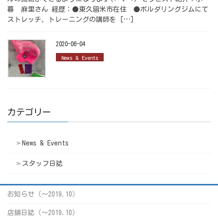
暮 麻里さん 経歴：●東久留米市在住 ●ボルダリングジムにて
ストレッチ、トレーニングの講師を […]
2020-06-04
News & Events
カテゴリー
News & Events
スタッフ日誌
お知らせ（〜2019.10）
店舗日誌（〜2019.10）