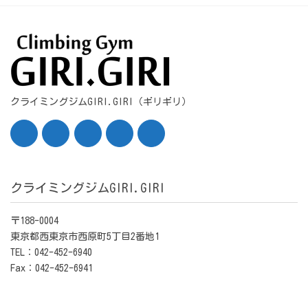
クライミングジムGIRI.GIRI（ギリギリ）
クライミングジムGIRI.GIRI
〒188-0004
東京都西東京市西原町5丁目2番地1
TEL：042-452-6940
Fax：042-452-6941