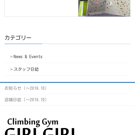
カテゴリー
News & Events
スタッフ日誌
お知らせ（〜2019.10）
店舗日誌（〜2019.10）