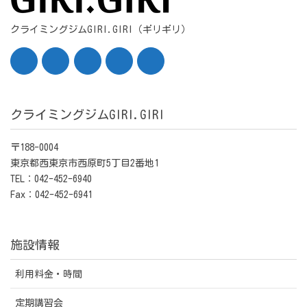
クライミングジムGIRI.GIRI（ギリギリ）
クライミングジムGIRI.GIRI
〒188-0004
東京都西東京市西原町5丁目2番地1
TEL：042-452-6940
Fax：042-452-6941
施設情報
利用料金・時間
定期講習会