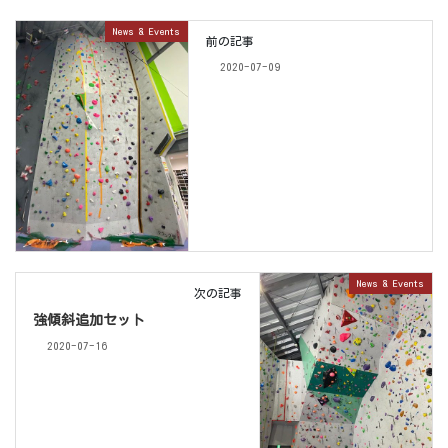
News & Events
前の記事
2020-07-09
News & Events
次の記事
強傾斜追加セット
2020-07-16