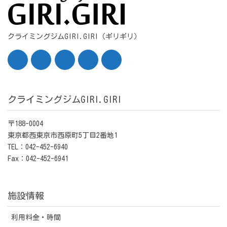
クライミングジムGIRI.GIRI（ギリギリ）
クライミングジムGIRI.GIRI
〒188-0004
東京都西東京市西原町5丁目2番地1
TEL：042-452-6940
Fax：042-452-6941
施設情報
利用料金・時間