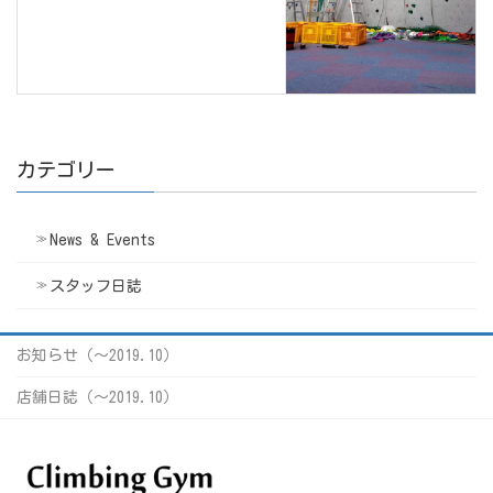
カテゴリー
News & Events
スタッフ日誌
お知らせ（〜2019.10）
店舗日誌（〜2019.10）