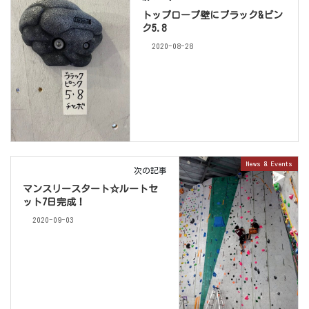
トップロープ壁にブラック&ピン
ク5.8
2020-08-28
News & Events
次の記事
マンスリースタート☆ルートセ
ット7日完成！
2020-09-03