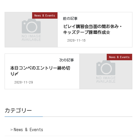
News & Events
前の記事
ビレイ講習会当面の間お休み・
キッズテープ課題作成☆
2020-11-15
News & Events
次の記事
本日コンペのエントリー締め切
り〆
2020-11-29
カテゴリー
News & Events