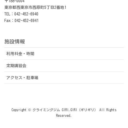
〒188-0004
東京都西東京市西原町5丁目2番地1
TEL：042-452-6940
Fax：042-452-6941
施設情報
利用料金・時間
定期講習会
アクセス・駐車場
Copyright © クライミングジム GIRI.GIRI（ギリギリ） All Rights
Reserved.