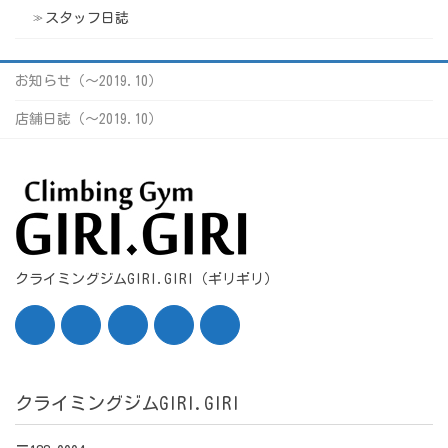
スタッフ日誌
お知らせ（〜2019.10）
店舗日誌（〜2019.10）
クライミングジムGIRI.GIRI（ギリギリ）
クライミングジムGIRI.GIRI