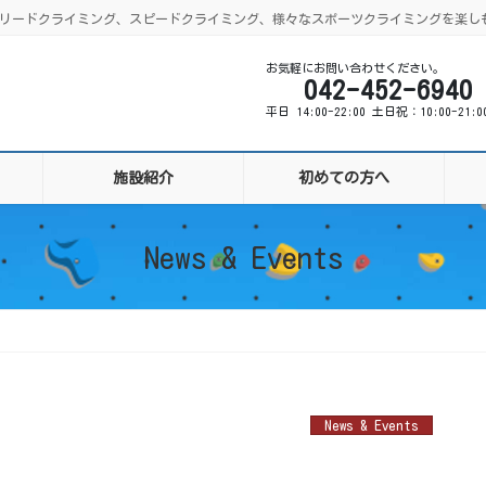
ング、リードクライミング、スピードクライミング、様々なスポーツクライミングを楽し
お気軽にお問い合わせください。
042-452-6940
平日 14:00-22:00 土日祝：10:00-21:
施設紹介
初めての方へ
News & Events
News & Events