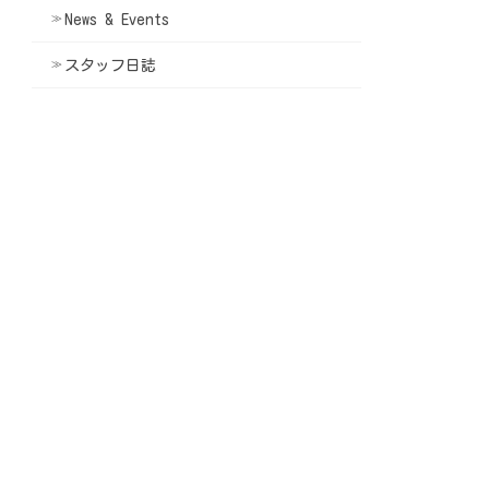
News & Events
スタッフ日誌