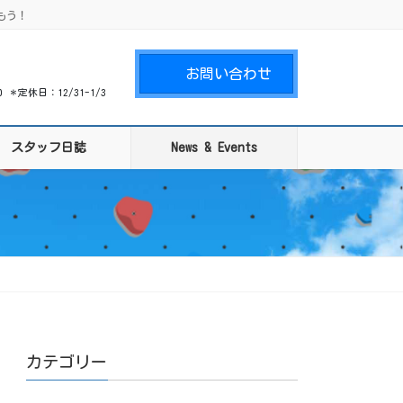
もう！
お問い合わせ
00 ＊定休日：12/31-1/3
スタッフ日誌
News & Events
カテゴリー