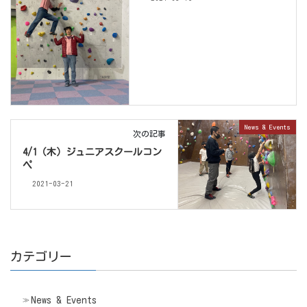
News & Events
次の記事
4/1（木）ジュニアスクールコン
ペ
2021-03-21
カテゴリー
News & Events