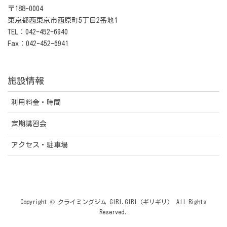
〒188-0004
東京都西東京市西原町5丁目2番地1
TEL：042-452-6940
Fax：042-452-6941
施設情報
利用料金・時間
定期講習会
アクセス・駐車場
Copyright © クライミングジム GIRI.GIRI（ギリギリ） All Rights
Reserved.