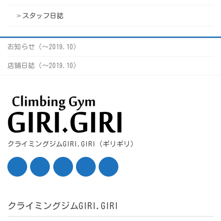
スタッフ日誌
お知らせ（〜2019.10）
店舗日誌（〜2019.10）
クライミングジムGIRI.GIRI（ギリギリ）
クライミングジムGIRI.GIRI