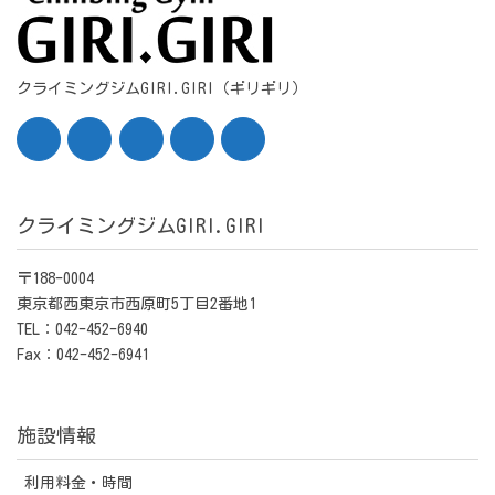
クライミングジムGIRI.GIRI（ギリギリ）
クライミングジムGIRI.GIRI
〒188-0004
東京都西東京市西原町5丁目2番地1
TEL：042-452-6940
Fax：042-452-6941
施設情報
利用料金・時間