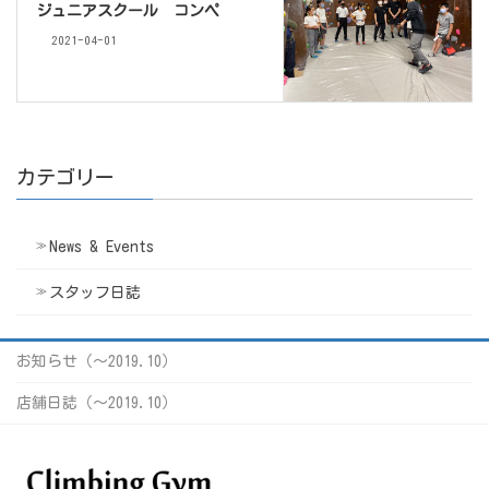
ジュニアスクール コンペ
2021-04-01
カテゴリー
News & Events
スタッフ日誌
お知らせ（〜2019.10）
店舗日誌（〜2019.10）