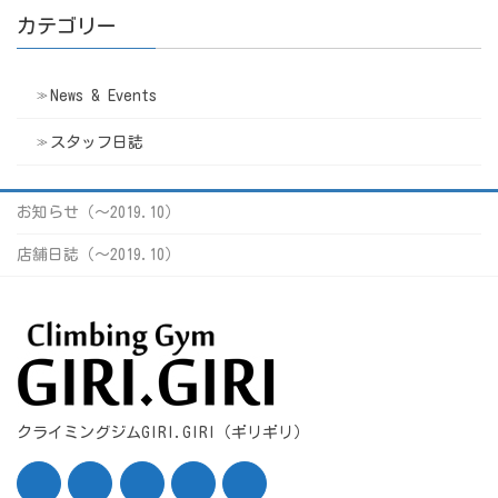
カテゴリー
News & Events
スタッフ日誌
お知らせ（〜2019.10）
店舗日誌（〜2019.10）
クライミングジムGIRI.GIRI（ギリギリ）