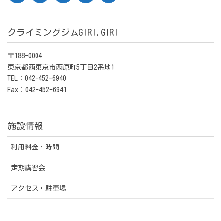
クライミングジムGIRI.GIRI
〒188-0004
東京都西東京市西原町5丁目2番地1
TEL：042-452-6940
Fax：042-452-6941
施設情報
利用料金・時間
定期講習会
アクセス・駐車場