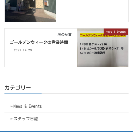
News & Events
次の記事
ゴールデンウィークの営業時間
2021-04-29
カテゴリー
News & Events
スタッフ日誌