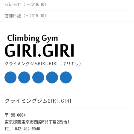
お知らせ（〜2019.10）
店舗日誌（〜2019.10）
クライミングジムGIRI.GIRI（ギリギリ）
クライミングジムGIRI.GIRI
〒188-0004
東京都西東京市西原町5丁目2番地1
TEL：042-452-6940