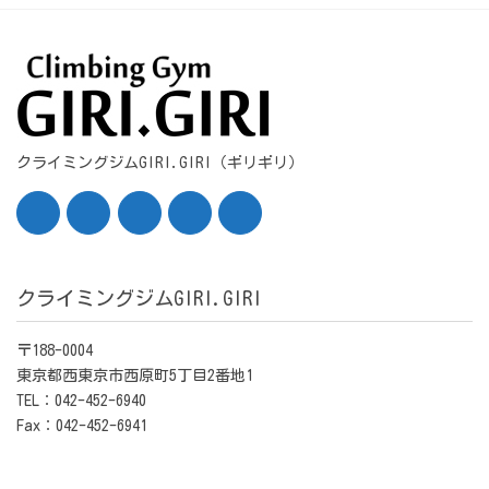
クライミングジムGIRI.GIRI（ギリギリ）
クライミングジムGIRI.GIRI
〒188-0004
東京都西東京市西原町5丁目2番地1
TEL：042-452-6940
Fax：042-452-6941