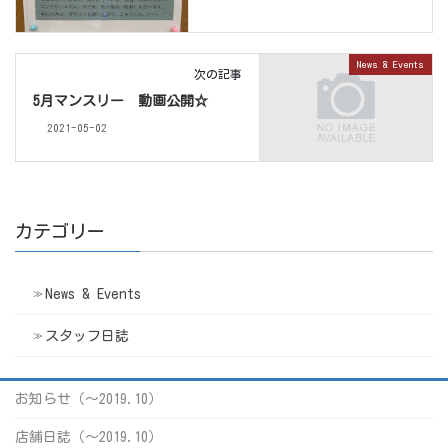
News & Events
次の記事
5月マンスリー 動画公開☆
2021-05-02
カテゴリー
News & Events
スタッフ日誌
お知らせ（〜2019.10）
店舗日誌（〜2019.10）