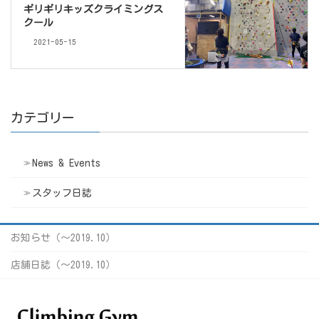
ギリギリキッズクライミングス
クール
2021-05-15
カテゴリー
News & Events
スタッフ日誌
お知らせ（〜2019.10）
店舗日誌（〜2019.10）