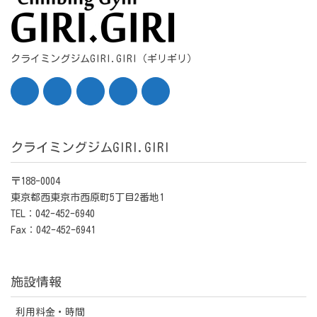
クライミングジムGIRI.GIRI（ギリギリ）
クライミングジムGIRI.GIRI
〒188-0004
東京都西東京市西原町5丁目2番地1
TEL：042-452-6940
Fax：042-452-6941
施設情報
利用料金・時間