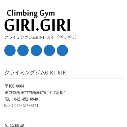
クライミングジムGIRI.GIRI（ギリギリ）
クライミングジムGIRI.GIRI
〒188-0004
東京都西東京市西原町5丁目2番地1
TEL：042-452-6940
Fax：042-452-6941
施設情報