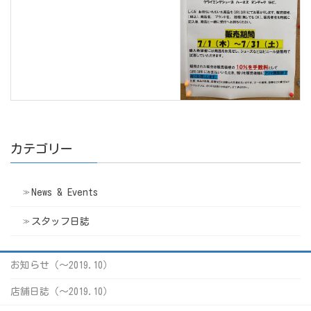
カテゴリー
News & Events
スタッフ日誌
お知らせ（〜2019.10）
店舗日誌（〜2019.10）