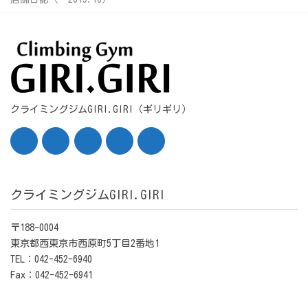
クライミングジムGIRI.GIRI（ギリギリ）
クライミングジムGIRI.GIRI
〒188-0004
東京都西東京市西原町5丁目2番地1
TEL：042-452-6940
Fax：042-452-6941