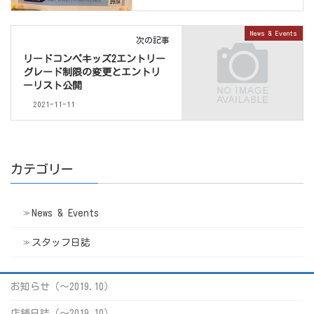
News & Events
次の記事
リードコンペキッズ2エントリー
グレード制限の変更とエントリ
ーリスト公開
2021-11-11
カテゴリー
News & Events
スタッフ日誌
お知らせ（〜2019.10）
店舗日誌（〜2019.10）