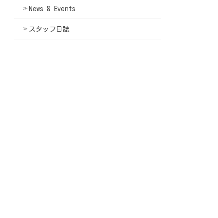
News & Events
スタッフ日誌