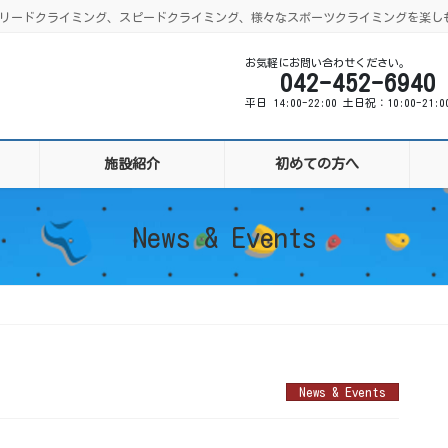
ング、リードクライミング、スピードクライミング、様々なスポーツクライミングを楽し
お気軽にお問い合わせください。
042-452-6940
平日 14:00-22:00 土日祝：10:00-21:
施設紹介
初めての方へ
News & Events
News & Events