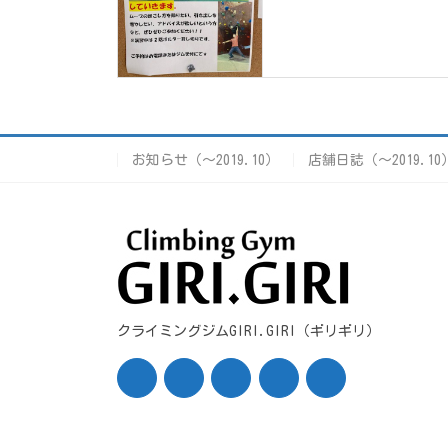
お知らせ（〜2019.10）
店舗日誌（〜2019.10
クライミングジムGIRI.GIRI（ギリギリ）