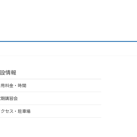
設情報
利用料金・時間
定期講習会
アクセス・駐車場