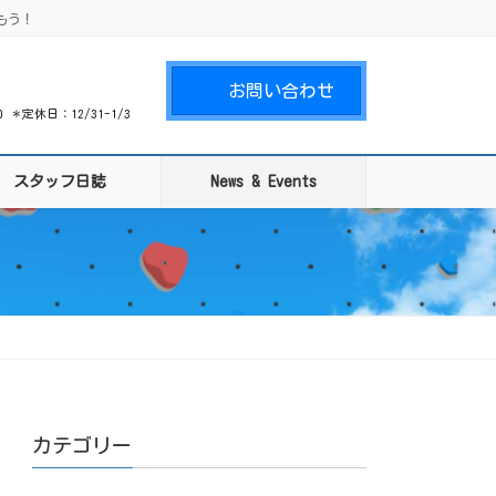
もう！
お問い合わせ
00 ＊定休日：12/31-1/3
スタッフ日誌
News & Events
カテゴリー