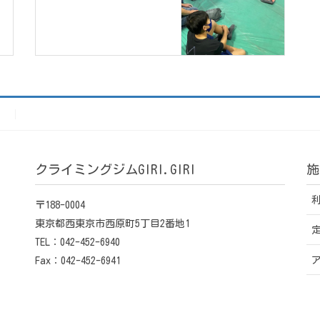
）
クライミングジムGIRI.GIRI
施
〒188-0004
東京都西東京市西原町5丁目2番地1
TEL：042-452-6940
Fax：042-452-6941