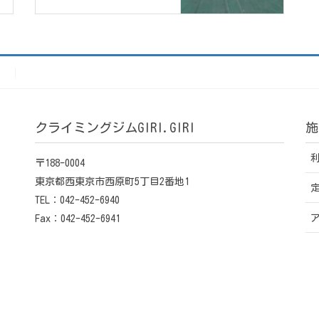
）
クライミングジムGIRI.GIRI
施
〒188-0004
東京都西東京市西原町5丁目2番地1
TEL：042-452-6940
Fax：042-452-6941