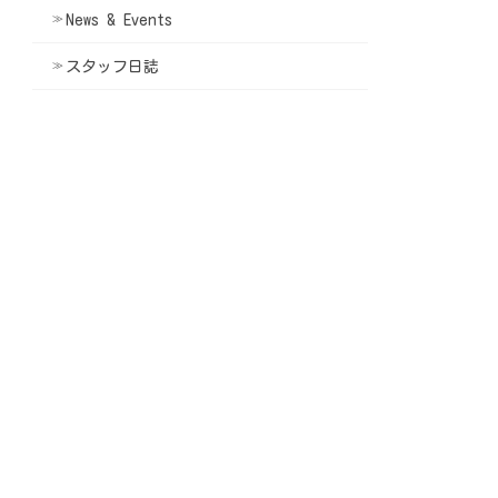
News & Events
スタッフ日誌