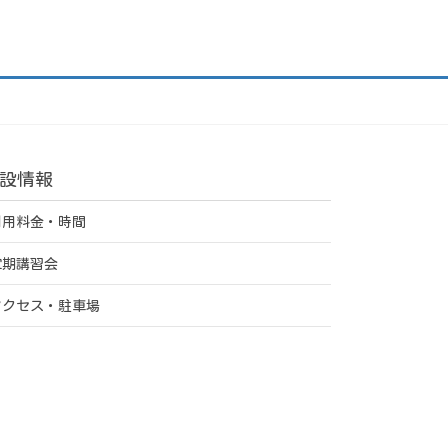
設情報
利用料金・時間
定期講習会
アクセス・駐車場