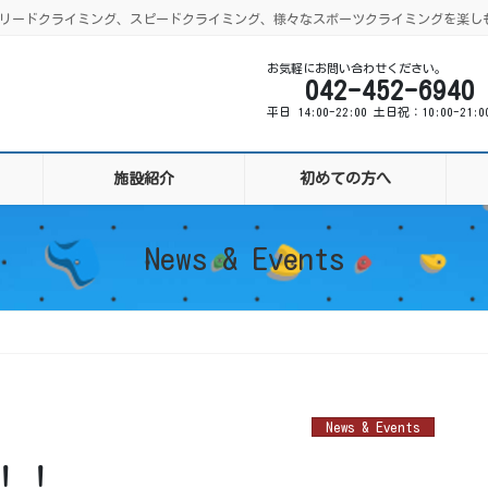
ング、リードクライミング、スピードクライミング、様々なスポーツクライミングを楽し
お気軽にお問い合わせください。
042-452-6940
平日 14:00-22:00 土日祝：10:00-21:
施設紹介
初めての方へ
News & Events
News & Events
！！