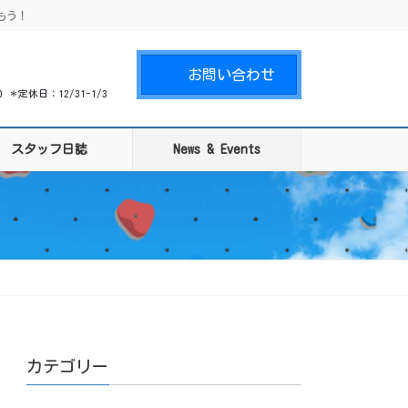
もう！
お問い合わせ
00 ＊定休日：12/31-1/3
スタッフ日誌
News & Events
カテゴリー