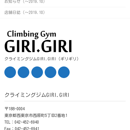
お知らせ（〜2019.10）
店舗日誌（〜2019.10）
クライミングジムGIRI.GIRI（ギリギリ）
クライミングジムGIRI.GIRI
〒188-0004
東京都西東京市西原町5丁目2番地1
TEL：042-452-6940
Fax：042-452-6941