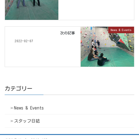
News & Events
次の記事
2022-02-07
カテゴリー
News & Events
スタッフ日誌