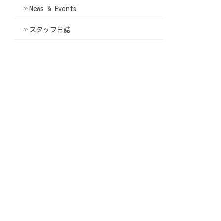
News & Events
スタッフ日誌