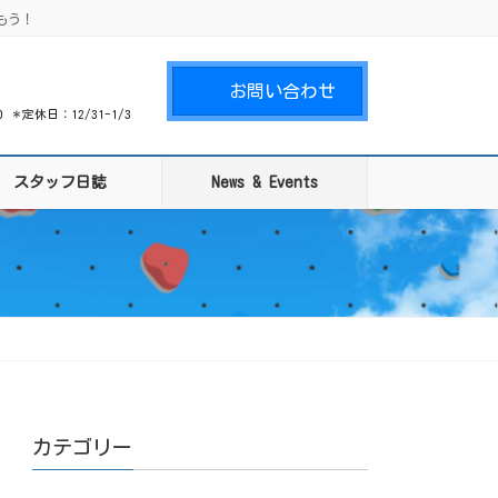
もう！
お問い合わせ
00 ＊定休日：12/31-1/3
スタッフ日誌
News & Events
カテゴリー