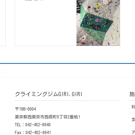
）
クライミングジムGIRI.GIRI
施
〒188-0004
東京都西東京市西原町5丁目2番地1
TEL：042-452-6940
Fax：042-452-6941