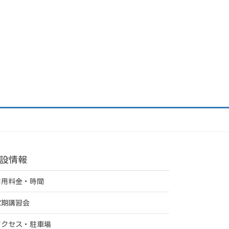
設情報
利用料金・時間
定期講習会
アクセス・駐車場