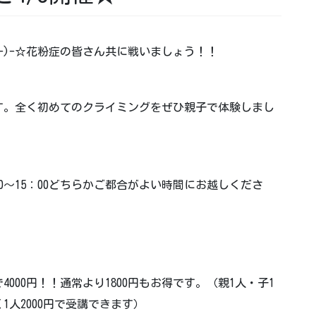
-)-☆花粉症の皆さん共に戦いましょう！！
す。全く初めてのクライミングをぜひ親子で体験しまし
14：00～15：00どちらかご都合がよい時間にお越しくださ
000円！！通常より1800円もお得です。（親1人・子1
人2000円で受講できます）