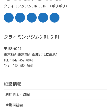
クライミングジムGIRI.GIRI（ギリギリ）
クライミングジムGIRI.GIRI
〒188-0004
東京都西東京市西原町5丁目2番地1
TEL：042-452-6940
Fax：042-452-6941
施設情報
利用料金・時間
定期講習会