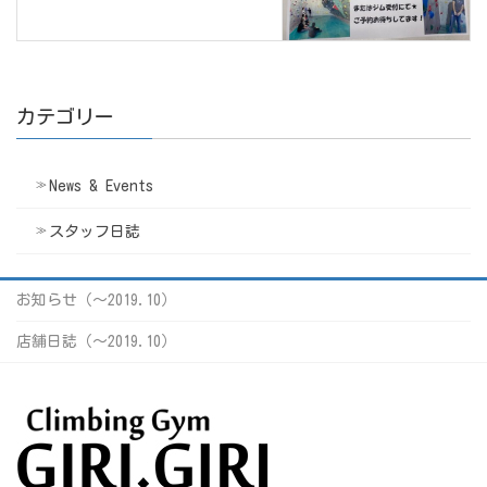
カテゴリー
News & Events
スタッフ日誌
お知らせ（〜2019.10）
店舗日誌（〜2019.10）