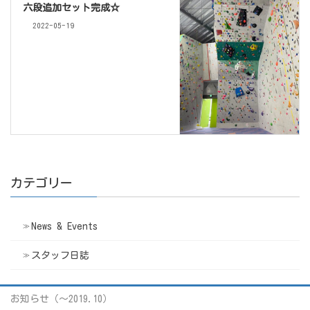
六段追加セット完成☆
2022-05-19
カテゴリー
News & Events
スタッフ日誌
お知らせ（〜2019.10）