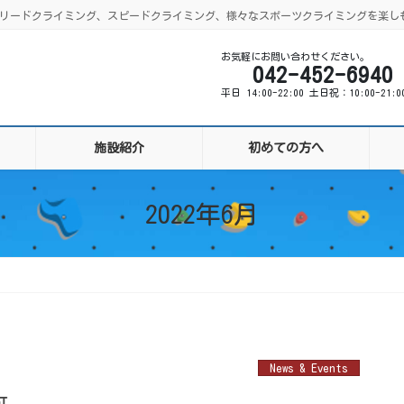
ング、リードクライミング、スピードクライミング、様々なスポーツクライミングを楽し
お気軽にお問い合わせください。
042-452-6940
平日 14:00-22:00 土日祝：10:00-21:
施設紹介
初めての方へ
2022年6月
News & Events
可