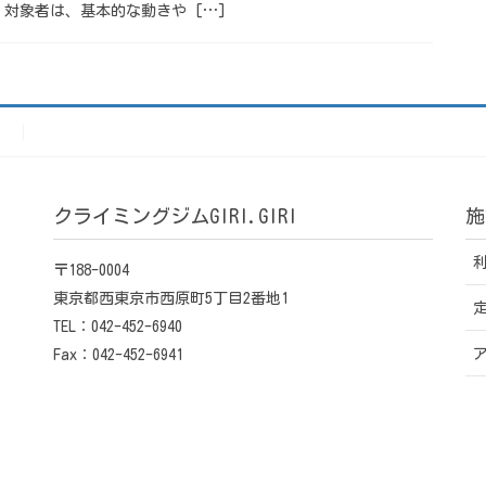
対象者は、基本的な動きや […]
）
クライミングジムGIRI.GIRI
施
〒188-0004
東京都西東京市西原町5丁目2番地1
TEL：042-452-6940
Fax：042-452-6941