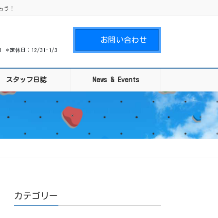
もう！
お問い合わせ
00 ＊定休日：12/31-1/3
スタッフ日誌
News & Events
カテゴリー