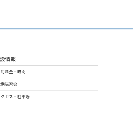
設情報
利用料金・時間
定期講習会
アクセス・駐車場