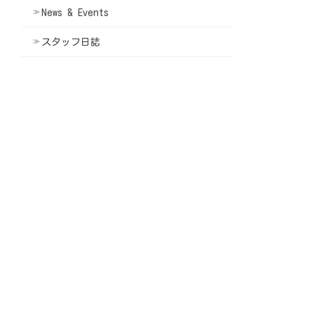
News & Events
スタッフ日誌