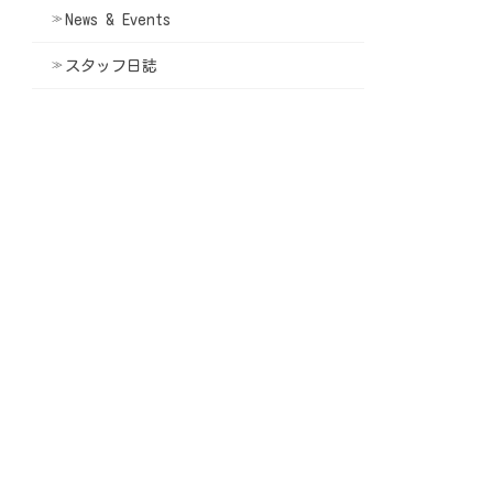
News & Events
スタッフ日誌