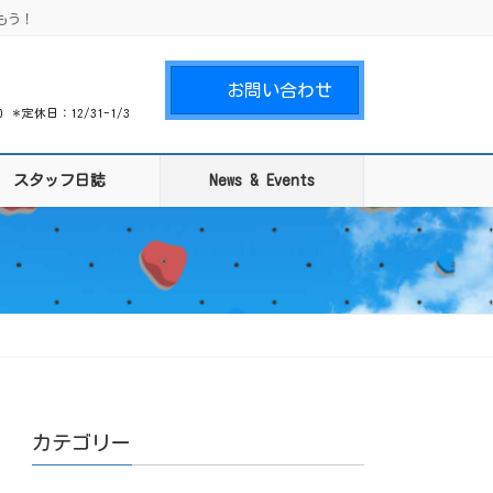
もう！
お問い合わせ
00 ＊定休日：12/31-1/3
スタッフ日誌
News & Events
カテゴリー