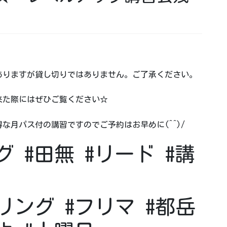
がありますが貸し切りではありません。ご了承ください。
来た際にはぜひご覧ください☆
な月パス付の講習ですのでご予約はお早めに(^^)/
 #田無 #リード #講
リング #フリマ #都岳