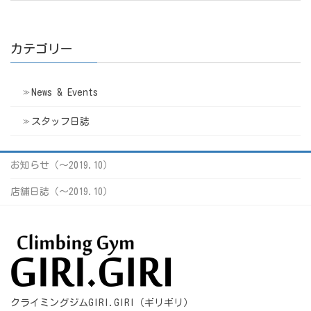
カテゴリー
News & Events
スタッフ日誌
お知らせ（〜2019.10）
店舗日誌（〜2019.10）
クライミングジムGIRI.GIRI（ギリギリ）