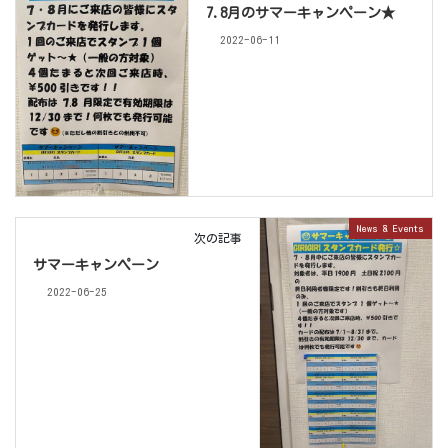
7.8月のサマーキャンペーン★
2022-06-11
News & Events
次の記事
サマーキャンペーン
2022-06-25