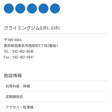
クライミングジムGIRI.GIRI
〒188-0004
東京都西東京市西原町5丁目2番地1
TEL：042-452-6940
Fax：042-452-6941
施設情報
利用料金・時間
定期講習会
アクセス・駐車場