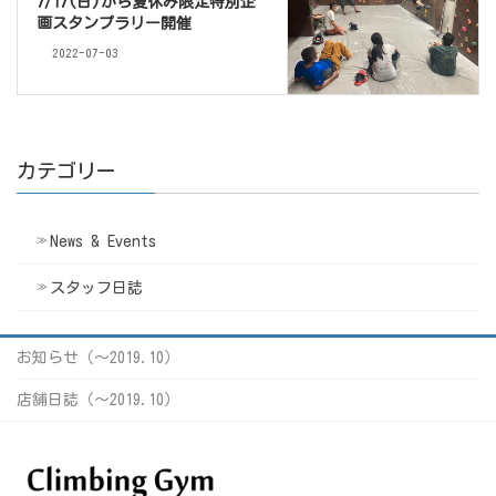
7/17(日)から夏休み限定特別企
画スタンプラリー開催
2022-07-03
カテゴリー
News & Events
スタッフ日誌
お知らせ（〜2019.10）
店舗日誌（〜2019.10）