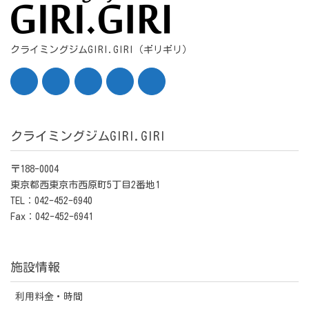
クライミングジムGIRI.GIRI（ギリギリ）
クライミングジムGIRI.GIRI
〒188-0004
東京都西東京市西原町5丁目2番地1
TEL：042-452-6940
Fax：042-452-6941
施設情報
利用料金・時間