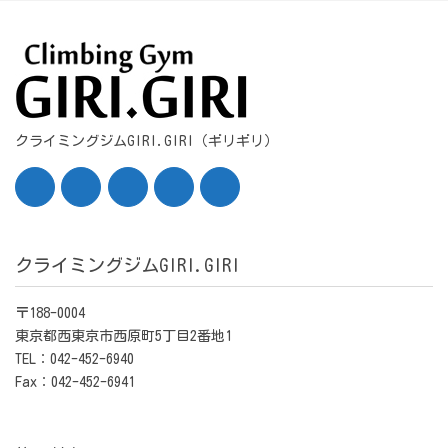
クライミングジムGIRI.GIRI（ギリギリ）
クライミングジムGIRI.GIRI
〒188-0004
東京都西東京市西原町5丁目2番地1
TEL：042-452-6940
Fax：042-452-6941