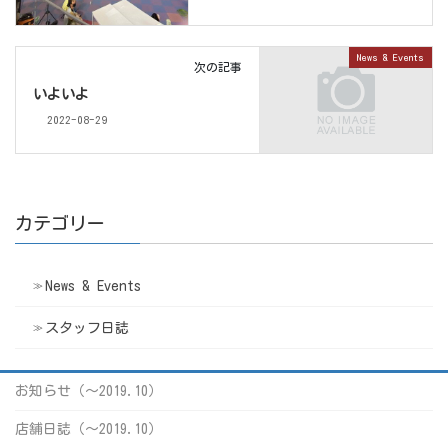
News & Events
次の記事
いよいよ
2022-08-29
カテゴリー
News & Events
スタッフ日誌
お知らせ（〜2019.10）
店舗日誌（〜2019.10）