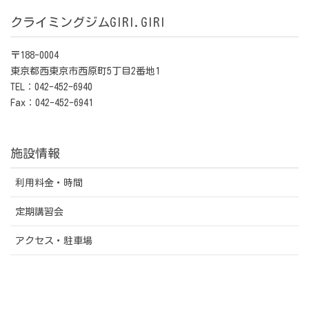
クライミングジムGIRI.GIRI
〒188-0004
東京都西東京市西原町5丁目2番地1
TEL：042-452-6940
Fax：042-452-6941
施設情報
利用料金・時間
定期講習会
アクセス・駐車場