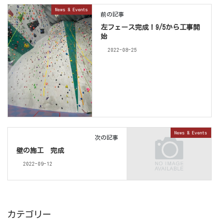
News & Events
前の記事
左フェース完成！9/5から工事開
始
2022-08-25
News & Events
次の記事
壁の施工 完成
2022-09-12
カテゴリー