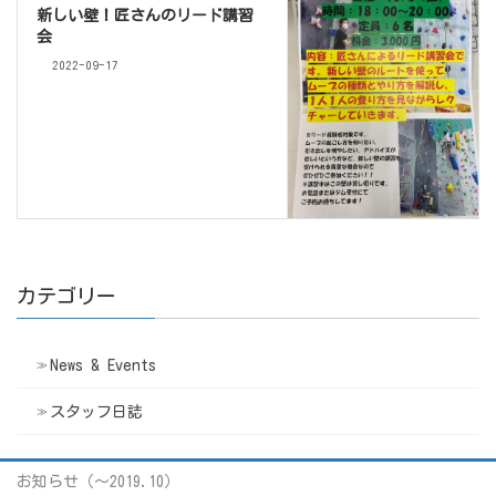
新しい壁！匠さんのリード講習
会
2022-09-17
カテゴリー
News & Events
スタッフ日誌
お知らせ（〜2019.10）