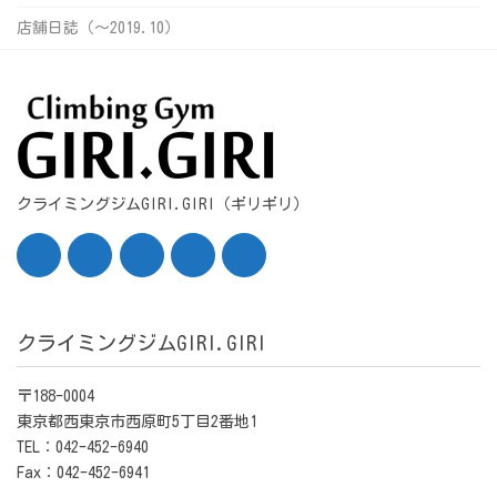
店舗日誌（〜2019.10）
クライミングジムGIRI.GIRI（ギリギリ）
クライミングジムGIRI.GIRI
〒188-0004
東京都西東京市西原町5丁目2番地1
TEL：042-452-6940
Fax：042-452-6941