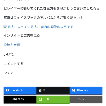
ビレイヤーに徹してくれた御三方もありがとうございました☆☆
写真はフェイスブックのアルバムからご覧ください！
インサイトと広告を見る
投稿を宣伝
いいね！
コメントする
シェア
Facebook
X
Bluesky
Threads
LINE
Copy