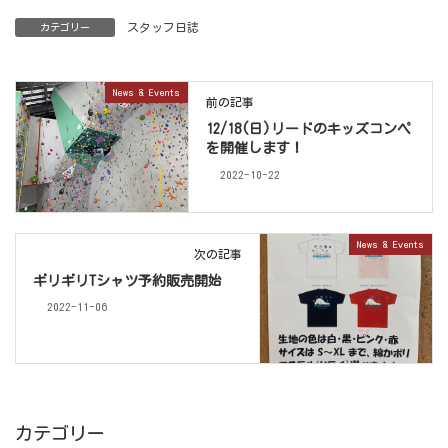
スタッフ日誌
カテゴリー
News & Events
前の記事
12/18(日)リードのキッズコンペ
を開催します！
2022-10-22
News & Events
次の記事
ギリギリTシャツ予約販売開始
2022-11-06
カテゴリー