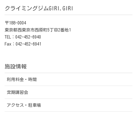
クライミングジムGIRI.GIRI
〒188-0004
東京都西東京市西原町5丁目2番地1
TEL：042-452-6940
Fax：042-452-6941
施設情報
利用料金・時間
定期講習会
アクセス・駐車場