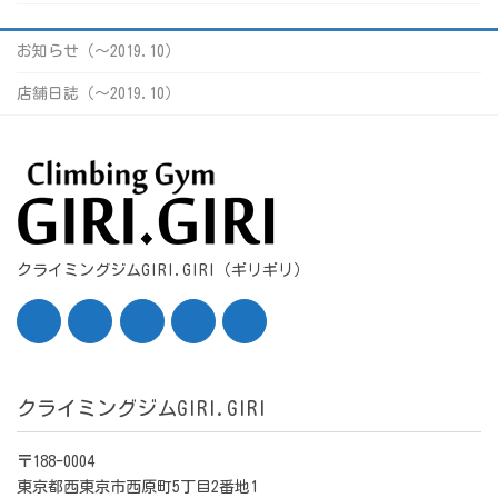
お知らせ（〜2019.10）
店舗日誌（〜2019.10）
クライミングジムGIRI.GIRI（ギリギリ）
クライミングジムGIRI.GIRI
〒188-0004
東京都西東京市西原町5丁目2番地1