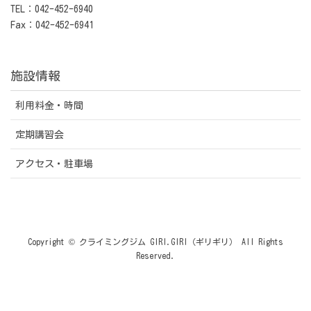
TEL：042-452-6940
Fax：042-452-6941
施設情報
利用料金・時間
定期講習会
アクセス・駐車場
Copyright © クライミングジム GIRI.GIRI（ギリギリ） All Rights
Reserved.