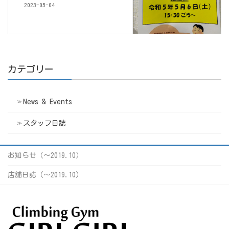
2023-05-04
カテゴリー
News & Events
スタッフ日誌
お知らせ（〜2019.10）
店舗日誌（〜2019.10）