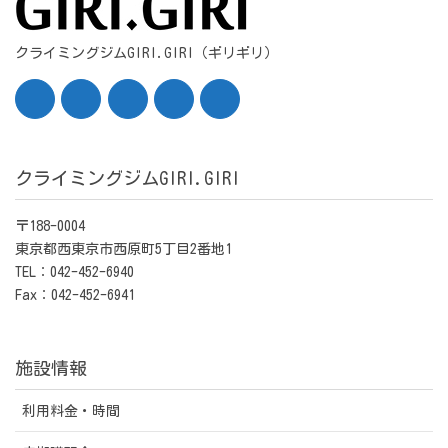
クライミングジムGIRI.GIRI（ギリギリ）
クライミングジムGIRI.GIRI
〒188-0004
東京都西東京市西原町5丁目2番地1
TEL：042-452-6940
Fax：042-452-6941
施設情報
利用料金・時間