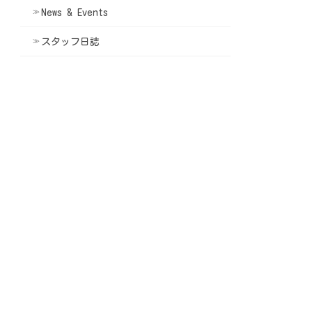
News & Events
スタッフ日誌