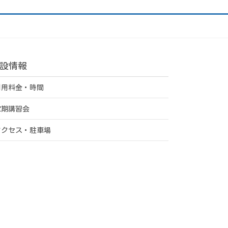
設情報
利用料金・時間
定期講習会
アクセス・駐車場