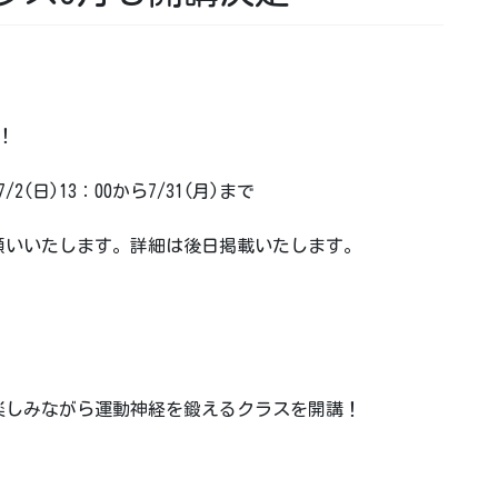
！
2(日)13：00から7/31(月)まで
願いいたします。詳細は後日掲載いたします。
楽しみながら運動神経を鍛えるクラスを開講！
！