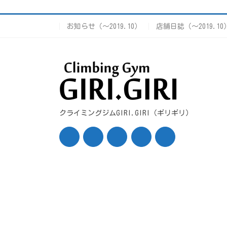
お知らせ（〜2019.10）
店舗日誌（〜2019.10
クライミングジムGIRI.GIRI（ギリギリ）