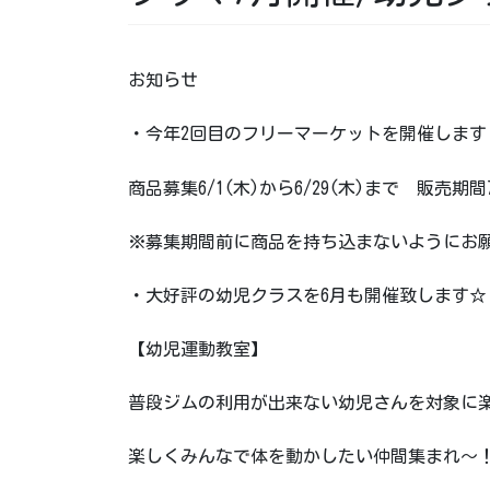
お知らせ
・今年2回目のフリーマーケットを開催します
商品募集6/1(木)から6/29(木)まで 販売期間7/
※募集期間前に商品を持ち込まないようにお
・大好評の幼児クラスを6月も開催致します☆
【幼児運動教室】
普段ジムの利用が出来ない幼児さんを対象に
楽しくみんなで体を動かしたい仲間集まれ～