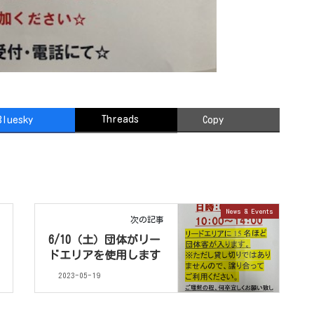
Threads
Bluesky
Copy
News & Events
次の記事
6/10（土）団体がリー
ドエリアを使用します
2023-05-19