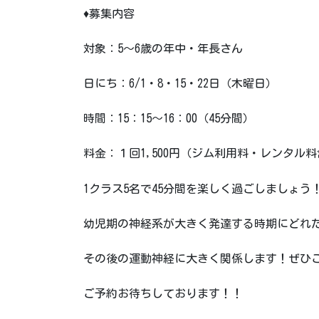
♦募集内容
対象：5～6歳の年中・年長さん
日にち：6/1・8・15・22日（木曜日）
時間：15：15～16：00（45分間）
料金：１回1,500円（ジム利用料・レンタル
1クラス5名で45分間を楽しく過ごしましょう
幼児期の神経系が大きく発達する時期にどれ
その後の運動神経に大きく関係します！ぜひ
ご予約お待ちしております！！