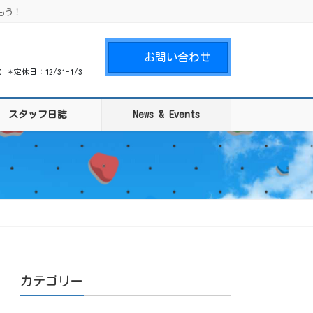
もう！
お問い合わせ
00 ＊定休日：12/31-1/3
スタッフ日誌
News & Events
カテゴリー