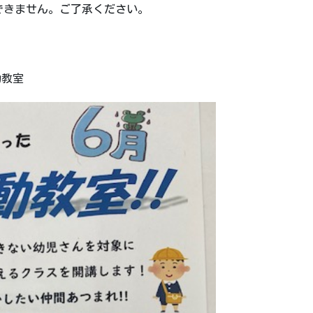
できません。ご了承ください。
動教室