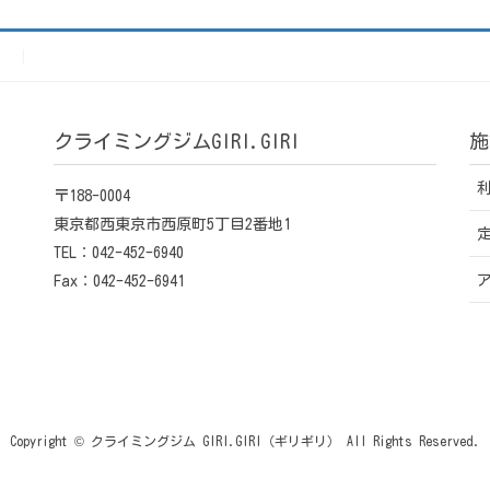
）
クライミングジムGIRI.GIRI
施
〒188-0004
東京都西東京市西原町5丁目2番地1
TEL：042-452-6940
Fax：042-452-6941
Copyright © クライミングジム GIRI.GIRI（ギリギリ） All Rights Reserved.