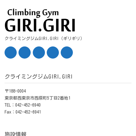
クライミングジムGIRI.GIRI（ギリギリ）
クライミングジムGIRI.GIRI
〒188-0004
東京都西東京市西原町5丁目2番地1
TEL：042-452-6940
Fax：042-452-6941
施設情報