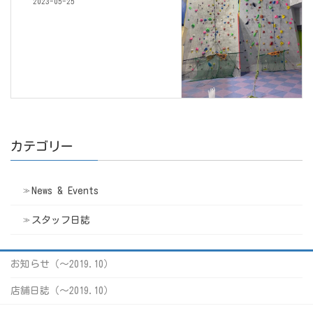
2023-05-25
カテゴリー
News & Events
スタッフ日誌
お知らせ（〜2019.10）
店舗日誌（〜2019.10）