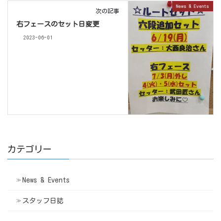
News & Events
次の記事
右フェースのセット日変更
2023-06-01
カテゴリー
News & Events
スタッフ日誌