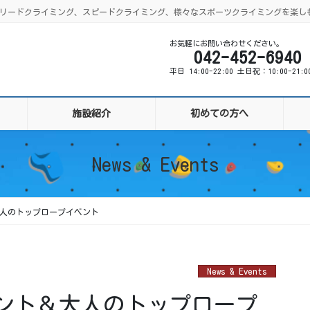
ング、リードクライミング、スピードクライミング、様々なスポーツクライミングを楽し
お気軽にお問い合わせください。
042-452-6940
平日 14:00-22:00 土日祝：10:00-21:
施設紹介
初めての方へ
News & Events
人のトップロープイベント
News & Events
ント＆大人のトップロープ