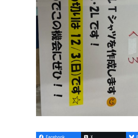
Facebook
X