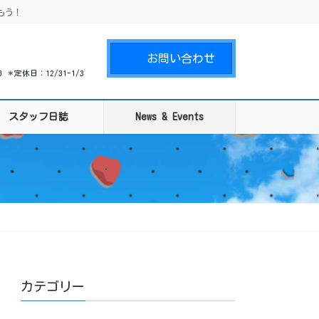
もう！
お問い合わせ
00 ＊定休日：12/31-1/3
スタッフ日誌
News & Events
カテゴリー