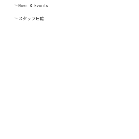
News & Events
スタッフ日誌