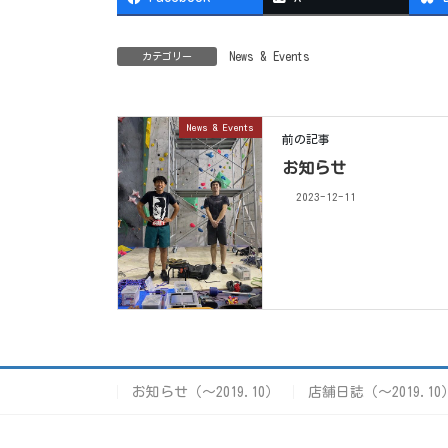
News & Events
カテゴリー
News & Events
前の記事
お知らせ
2023-12-11
お知らせ（〜2019.10）
店舗日誌（〜2019.10