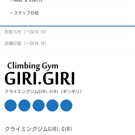
News & Events
スタッフ日誌
お知らせ（〜2019.10）
店舗日誌（〜2019.10）
クライミングジムGIRI.GIRI（ギリギリ）
クライミングジムGIRI.GIRI