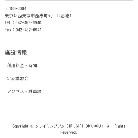
〒188-0004
東京都西東京市西原町5丁目2番地1
TEL：042-452-6940
Fax：042-452-6941
施設情報
利用料金・時間
定期講習会
アクセス・駐車場
Copyright © クライミングジム GIRI.GIRI（ギリギリ） All Rights
Reserved.