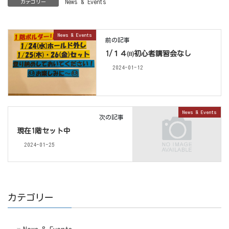
News & Events
カテゴリー
News & Events
前の記事
1/１４㈰初心者講習会なし
2024-01-12
News & Events
次の記事
現在1階セット中
2024-01-25
カテゴリー