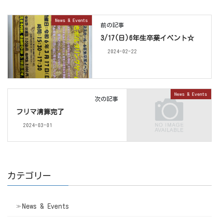
News & Events
前の記事
3/17(日)6年生卒業イベント☆
2024-02-22
News & Events
次の記事
フリマ清算完了
2024-03-01
カテゴリー
News & Events