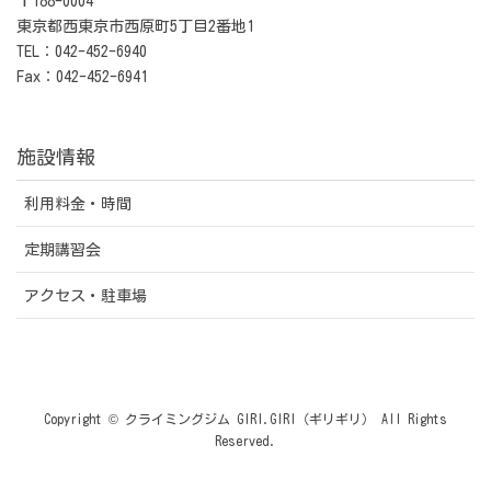
〒188-0004
東京都西東京市西原町5丁目2番地1
TEL：042-452-6940
Fax：042-452-6941
施設情報
利用料金・時間
定期講習会
アクセス・駐車場
Copyright © クライミングジム GIRI.GIRI（ギリギリ） All Rights
Reserved.