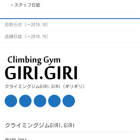
スタッフ日誌
お知らせ（〜2019.10）
店舗日誌（〜2019.10）
クライミングジムGIRI.GIRI（ギリギリ）
クライミングジムGIRI.GIRI