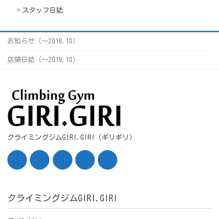
スタッフ日誌
お知らせ（〜2019.10）
店舗日誌（〜2019.10）
クライミングジムGIRI.GIRI（ギリギリ）
クライミングジムGIRI.GIRI