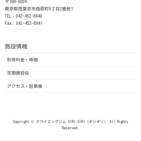
〒188-0004
東京都西東京市西原町5丁目2番地1
TEL：042-452-6940
Fax：042-452-6941
施設情報
利用料金・時間
定期講習会
アクセス・駐車場
Copyright © クライミングジム GIRI.GIRI（ギリギリ） All Rights
Reserved.