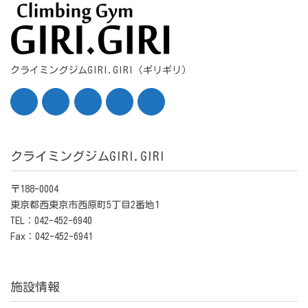
クライミングジムGIRI.GIRI（ギリギリ）
クライミングジムGIRI.GIRI
〒188-0004
東京都西東京市西原町5丁目2番地1
TEL：042-452-6940
Fax：042-452-6941
施設情報