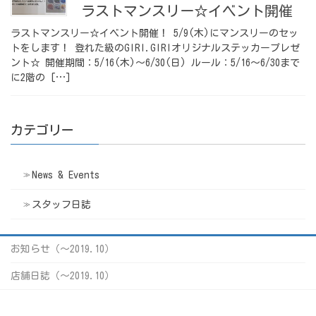
ラストマンスリー☆イベント開催
ラストマンスリー☆イベント開催！ 5/9(木)にマンスリーのセッ
トをします！ 登れた級のGIRI.GIRIオリジナルステッカープレゼ
ント☆ 開催期間：5/16(木)～6/30(日) ルール：5/16～6/30まで
に2階の […]
カテゴリー
News & Events
スタッフ日誌
お知らせ（〜2019.10）
店舗日誌（〜2019.10）