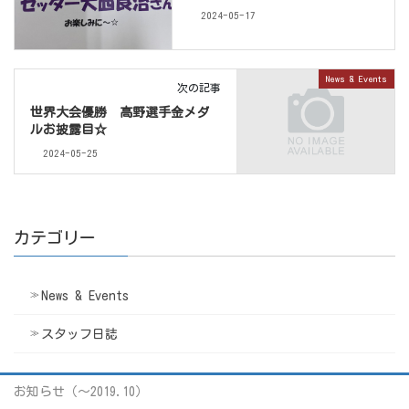
2024-05-17
News & Events
次の記事
世界大会優勝 高野選手金メダ
ルお披露目☆
2024-05-25
カテゴリー
News & Events
スタッフ日誌
お知らせ（〜2019.10）