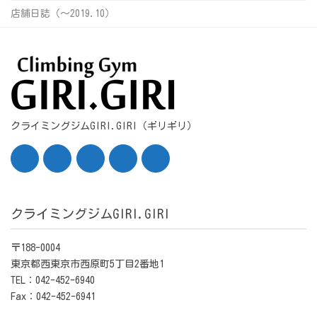
店舗日誌（〜2019.10）
クライミングジムGIRI.GIRI（ギリギリ）
クライミングジムGIRI.GIRI
〒188-0004
東京都西東京市西原町5丁目2番地1
TEL：042-452-6940
Fax：042-452-6941