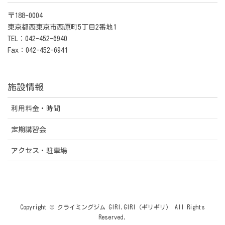
〒188-0004
東京都西東京市西原町5丁目2番地1
TEL：042-452-6940
Fax：042-452-6941
施設情報
利用料金・時間
定期講習会
アクセス・駐車場
Copyright © クライミングジム GIRI.GIRI（ギリギリ） All Rights
Reserved.