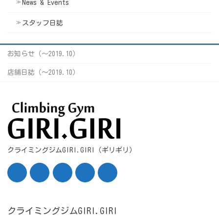
News & Events
スタッフ日誌
お知らせ（〜2019.10）
店舗日誌（〜2019.10）
クライミングジムGIRI.GIRI（ギリギリ）
クライミングジムGIRI.GIRI