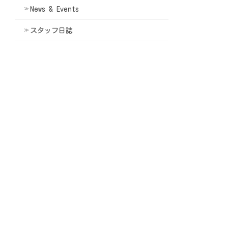
News & Events
スタッフ日誌