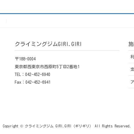
）
クライミングジムGIRI.GIRI
施
〒188-0004
東京都西東京市西原町5丁目2番地1
TEL：042-452-6940
Fax：042-452-6941
Copyright © クライミングジム GIRI.GIRI（ギリギリ） All Rights Reserved.