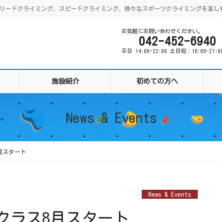
ング、リードクライミング、スピードクライミング、様々なスポーツクライミングを楽し
お気軽にお問い合わせください。
042-452-6940
平日 14:00-22:00 土日祝：10:00-21:
施設紹介
初めての方へ
News & Events
月スタート
News & Events
クラス8月スタート