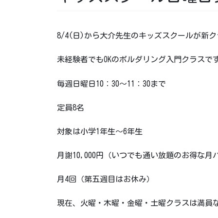
8/4(日)から大介先生のキッズスクールが新
未経験者でもOKのボルダリング入門クラスで
毎週日曜日10：30～11：30まで
定員8名
対象は小学1年生～6年生
月謝10,000円（いつでも通い放題のお得な月
月4回（第五週目はお休み）
現在、火曜・木曜・金曜・土曜クラスは満員