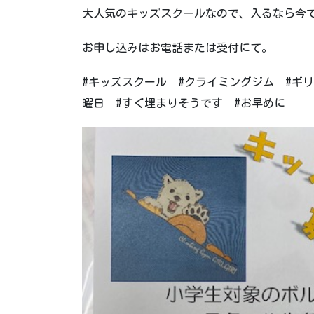
大人気のキッズスクールなので、入るなら今
お申し込みはお電話または受付にて。
#キッズスクール #クライミングジム #ギリ
曜日 #すぐ埋まりそうです #お早めに