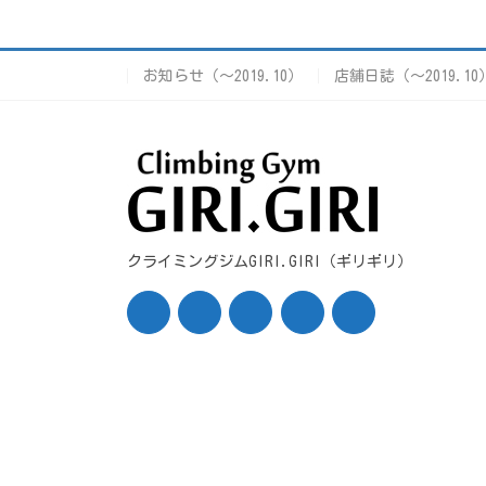
お知らせ（〜2019.10）
店舗日誌（〜2019.10
クライミングジムGIRI.GIRI（ギリギリ）