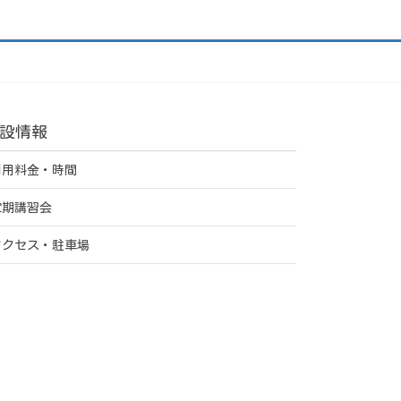
設情報
利用料金・時間
定期講習会
アクセス・駐車場