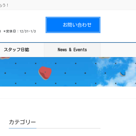
もう！
お問い合わせ
00 ＊定休日：12/31-1/3
スタッフ日誌
News & Events
カテゴリー