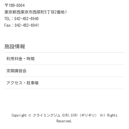
〒188-0004
東京都西東京市西原町5丁目2番地1
TEL：042-452-6940
Fax：042-452-6941
施設情報
利用料金・時間
定期講習会
アクセス・駐車場
Copyright © クライミングジム GIRI.GIRI（ギリギリ） All Rights
Reserved.