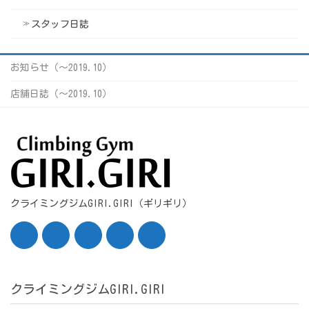
スタッフ日誌
お知らせ（〜2019.10）
店舗日誌（〜2019.10）
クライミングジムGIRI.GIRI（ギリギリ）
クライミングジムGIRI.GIRI