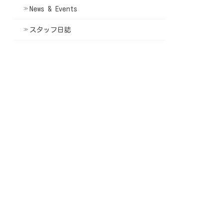
News & Events
スタッフ日誌