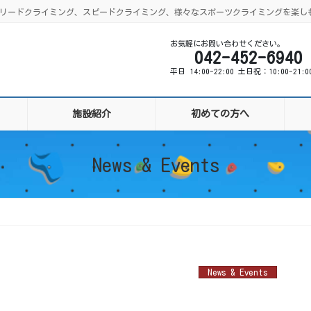
ング、リードクライミング、スピードクライミング、様々なスポーツクライミングを楽し
お気軽にお問い合わせください。
042-452-6940
平日 14:00-22:00 土日祝：10:00-21:
施設紹介
初めての方へ
News & Events
News & Events