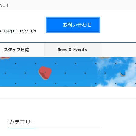
もう！
お問い合わせ
00 ＊定休日：12/31-1/3
スタッフ日誌
News & Events
カテゴリー