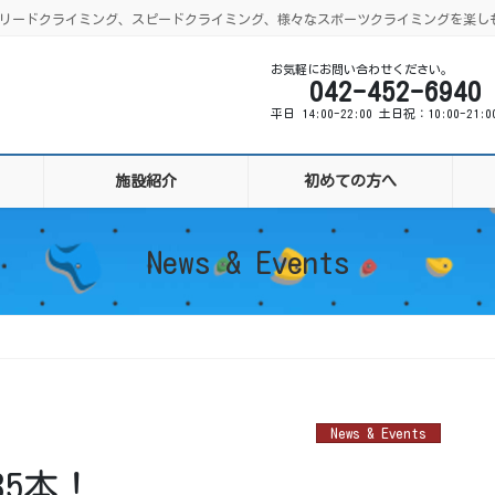
ング、リードクライミング、スピードクライミング、様々なスポーツクライミングを楽し
お気軽にお問い合わせください。
042-452-6940
平日 14:00-22:00 土日祝：10:00-21:
施設紹介
初めての方へ
News & Events
News & Events
5本！