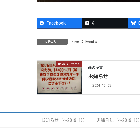
Facebook
X
News & Events
カテゴリー
News & Events
前の記事
お知らせ
2024-10-03
お知らせ（〜2019.10）
店舗日誌（〜2019.10