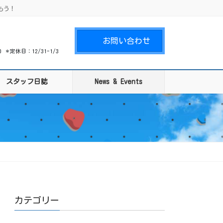
もう！
お問い合わせ
00 ＊定休日：12/31-1/3
スタッフ日誌
News & Events
カテゴリー