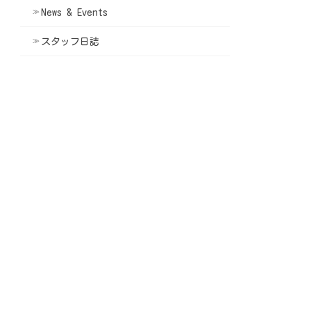
News & Events
スタッフ日誌