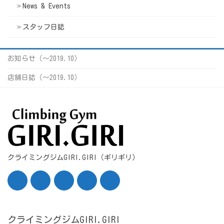
News & Events
スタッフ日誌
お知らせ（〜2019.10）
店舗日誌（〜2019.10）
クライミングジムGIRI.GIRI（ギリギリ）
クライミングジムGIRI.GIRI