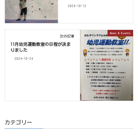
2024-10-12
News & Events
次の記事
11月幼児運動教室の日程が決ま
りました
2024-10-24
カテゴリー