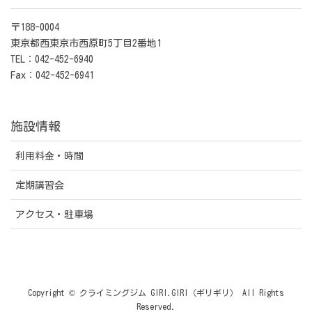
〒188-0004
東京都西東京市西原町5丁目2番地1
TEL：042-452-6940
Fax：042-452-6941
施設情報
利用料金・時間
定期講習会
アクセス・駐車場
Copyright © クライミングジム GIRI.GIRI（ギリギリ） All Rights
Reserved.