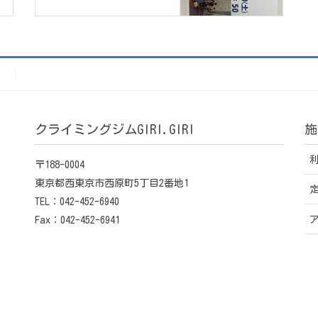
）
クライミングジムGIRI.GIRI
施
〒188-0004
東京都西東京市西原町5丁目2番地1
TEL：042-452-6940
Fax：042-452-6941