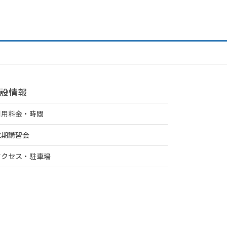
設情報
利用料金・時間
定期講習会
アクセス・駐車場