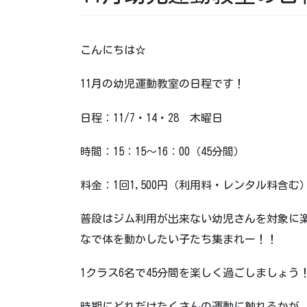
こんにちは☆
11月の幼児運動教室の日程です！
日程：11/7・14・28 木曜日
時間：15：15～16：00（45分間）
料金：1回1,500円（利用料・レンタル料含む
普段はジム利用が出来ない幼児さんを対象に
なで体を動かしたい子たち集まれー！！
1クラス6名で45分間を楽しく過ごしましょ
時期にどれだけたくさんの運動に触れるかが