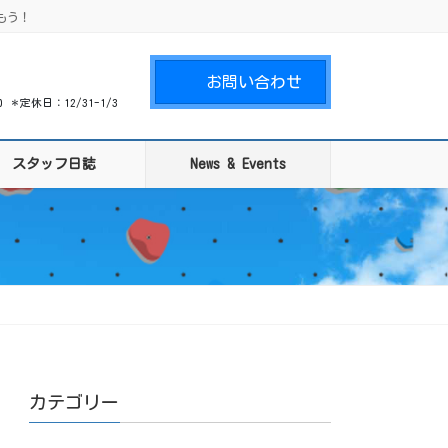
もう！
お問い合わせ
00 ＊定休日：12/31-1/3
スタッフ日誌
News & Events
カテゴリー