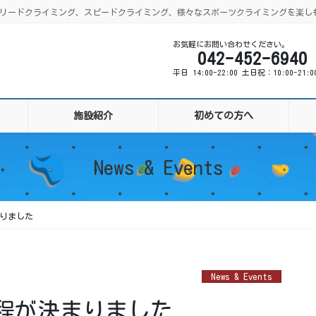
ング、リードクライミング、スピードクライミング、様々なスポーツクライミングを楽し
お気軽にお問い合わせください。
042-452-6940
平日 14:00-22:00 土日祝：10:00-21:
施設紹介
初めての方へ
News & Events
まりました
News & Events
日程が決まりました