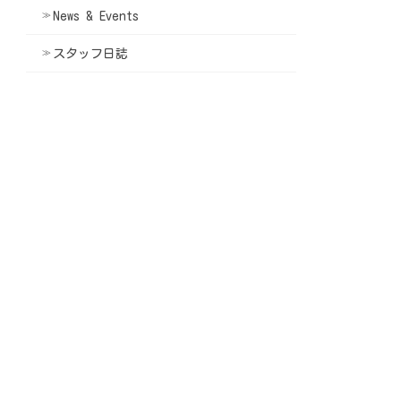
News & Events
スタッフ日誌